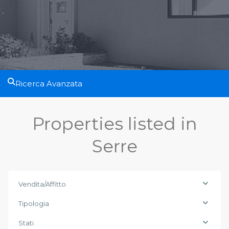
Ricerca Avanzata
Properties listed in
Serre
Vendita/Affitto
Tipologia
Stati