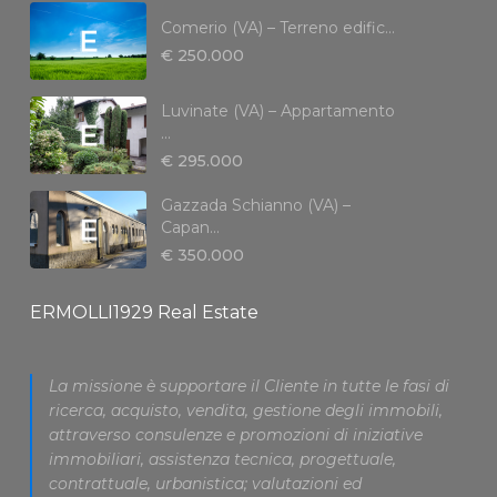
Comerio (VA) – Terreno edific...
€ 250.000
Luvinate (VA) – Appartamento
...
€ 295.000
Gazzada Schianno (VA) –
Capan...
€ 350.000
ERMOLLI1929 Real Estate
La missione è supportare il Cliente in tutte le fasi di
ricerca, acquisto, vendita, gestione degli immobili,
attraverso consulenze e promozioni di iniziative
immobiliari, assistenza tecnica, progettuale,
contrattuale, urbanistica; valutazioni ed