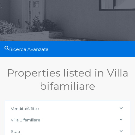
Ricerca Avanzata
Properties listed in Villa
bifamiliare
Vendita/Affitto
Villa Bifamiliare
Stati