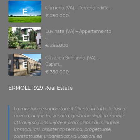
Comerio (VA) – Terreno edific...
€ 250.000
Luvinate (VA) – Appartamento
...
€ 295.000
Gazzada Schianno (VA) –
Capan...
€ 350.000
ERMOLLI1929 Real Estate
La missione è supportare il Cliente in tutte le fasi di
ricerca, acquisto, vendita, gestione degli immobili,
attraverso consulenze e promozioni di iniziative
immobiliari, assistenza tecnica, progettuale,
contrattuale, urbanistica; valutazioni ed