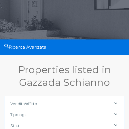
Ricerca Avanzata
Properties listed in
Gazzada Schianno
Vendita/Affitto
Tipologia
Stati