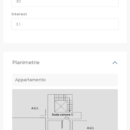
Interest
Planimetrie
Appartamento