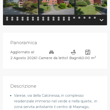
Panoramica
Aggiornato al:
2
2 Agosto 2026
1 Camere da letto
1 Bagni
60.00 m
Descrizione
Varese, via della Calcinessa, in complesso
residenziale immerso nel verde e nella quiete, in
zona servita antistante il centro di Masnago,