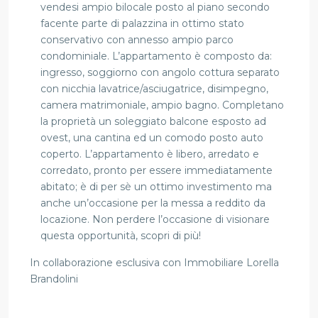
vendesi ampio bilocale posto al piano secondo
facente parte di palazzina in ottimo stato
conservativo con annesso ampio parco
condominiale. L’appartamento è composto da:
ingresso, soggiorno con angolo cottura separato
con nicchia lavatrice/asciugatrice, disimpegno,
camera matrimoniale, ampio bagno. Completano
la proprietà un soleggiato balcone esposto ad
ovest, una cantina ed un comodo posto auto
coperto. L’appartamento è libero, arredato e
corredato, pronto per essere immediatamente
abitato; è di per sè un ottimo investimento ma
anche un’occasione per la messa a reddito da
locazione. Non perdere l’occasione di visionare
questa opportunità, scopri di più!
In collaborazione esclusiva con Immobiliare Lorella
Brandolini