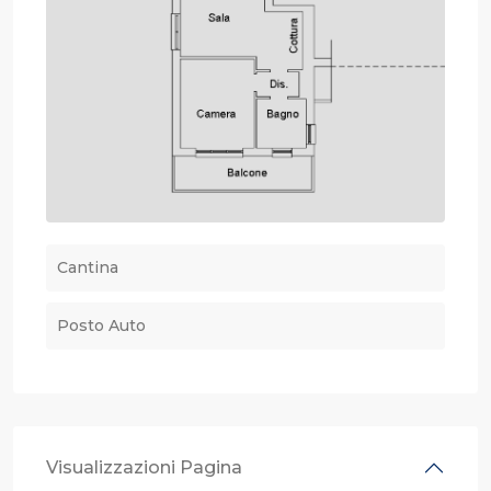
Cantina
Posto Auto
Visualizzazioni Pagina