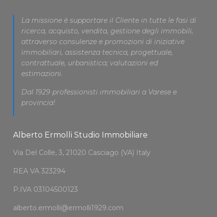
La missione è supportare il Cliente in tutte le fasi di
ricerca, acquisto, vendita, gestione degli immobili,
attraverso consulenze e promozioni di iniziative
immobiliari, assistenza tecnica, progettuale,
contrattuale, urbanistica; valutazioni ed
estimazioni.
Dal 1929 professionisti immobiliari a Varese e
provincia!
Alberto Ermolli Studio Immobiliare
Via Del Colle, 3, 21020 Casciago (VA) Italy
REA VA 323294
P.IVA 03104500123
alberto.ermolli@ermolli1929.com