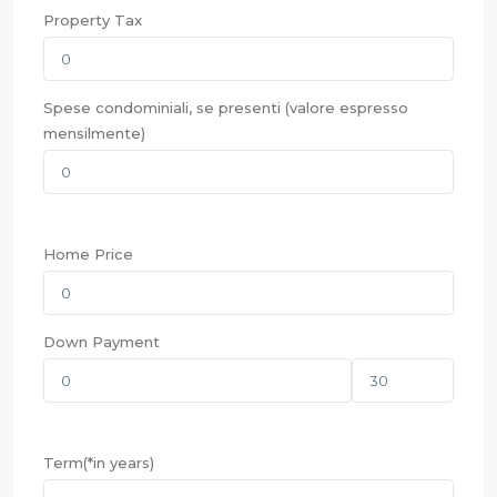
Property Tax
Spese condominiali, se presenti (valore espresso
mensilmente)
Home Price
Down Payment
Term(*in years)