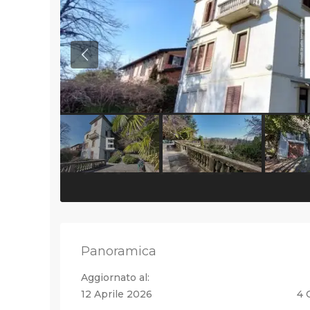
Previous
Panoramica
Aggiornato al:
12 Aprile 2026
4 